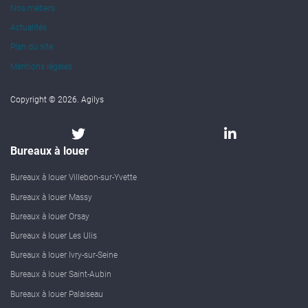
Nos métiers
Actualités
Plan du site
Mentions légales
Copyright © 2026. Agilys
Bureaux à louer
Bureaux à louer Villebon-sur-Yvette
Bureaux à louer Massy
Bureaux à louer Orsay
Bureaux à louer Les Ulis
Bureaux à louer Ivry-sur-Seine
Bureaux à louer Saint-Aubin
Bureaux à louer Palaiseau