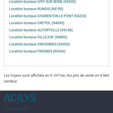
Location bureaux IVRY SUR SEINE (94200)
Location bureaux RUNGIS (94150)
Location bureaux CHARENTON LE PONT (94220)
Location bureaux CRETEIL (94000)
Location bureaux ALFORTVILLE (94140)
Location bureaux VILLEJUIF (94800)
Location bureaux VINCENNES (94300)
Location bureaux FRESNES (94260)
Les loyers sont affichés en € /m²/an, les prix de vente en € Net
vendeur.
Qui sommes nous