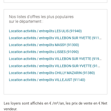
Nos listes d'offres les plus populaires
sur le département :
Location activités / entrepôts LES ULIS (91940)
Location activités / entrepôts VILLEBON SUR YVETTE (91140)
Location activités / entrepôts MASSY (91300)
Location activités / entrepôts LISSES (91090)
Location activités / entrepôts VILLEBON SUR YVETTE (91940)
Location activités / entrepôts VILLEBON-SUR-YVETTE (91140)
Location activités / entrepôts CHILLY MAZARIN (91380)
Location activités / entrepôts VILLEJUST (91140)
Les loyers sont affichés en € /m²/an, les prix de vente en € Net
vendeur.