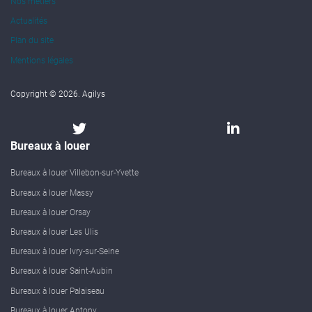
Nos métiers
Actualités
Plan du site
Mentions légales
Copyright © 2026. Agilys
Bureaux à louer
Bureaux à louer Villebon-sur-Yvette
Bureaux à louer Massy
Bureaux à louer Orsay
Bureaux à louer Les Ulis
Bureaux à louer Ivry-sur-Seine
Bureaux à louer Saint-Aubin
Bureaux à louer Palaiseau
Bureaux à louer Antony