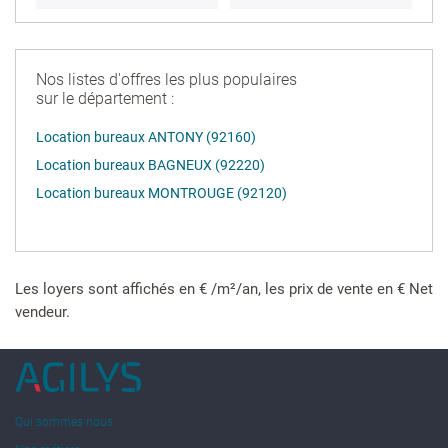
Nos listes d'offres les plus populaires
sur le département :
Location bureaux ANTONY (92160)
Location bureaux BAGNEUX (92220)
Location bureaux MONTROUGE (92120)
Les loyers sont affichés en € /m²/an, les prix de vente en € Net
vendeur.
Qui sommes nous