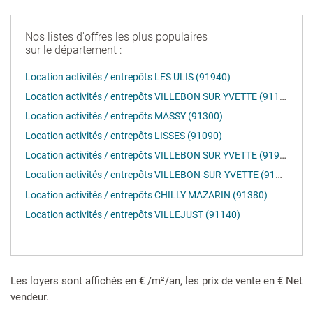
Nos listes d'offres les plus populaires
sur le département :
Location activités / entrepôts LES ULIS (91940)
Location activités / entrepôts VILLEBON SUR YVETTE (91140)
Location activités / entrepôts MASSY (91300)
Location activités / entrepôts LISSES (91090)
Location activités / entrepôts VILLEBON SUR YVETTE (91940)
Location activités / entrepôts VILLEBON-SUR-YVETTE (91140)
Location activités / entrepôts CHILLY MAZARIN (91380)
Location activités / entrepôts VILLEJUST (91140)
Les loyers sont affichés en € /m²/an, les prix de vente en € Net
vendeur.