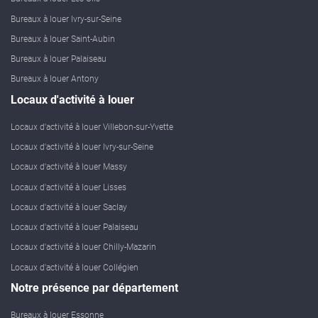
Bureaux à louer Ivry-sur-Seine
Bureaux à louer Saint-Aubin
Bureaux à louer Palaiseau
Bureaux à louer Antony
Locaux d'activité à louer
Locaux d'activité à louer Villebon-sur-Yvette
Locaux d'activité à louer Ivry-sur-Seine
Locaux d'activité à louer Massy
Locaux d'activité à louer Lisses
Locaux d'activité à louer Saclay
Locaux d'activité à louer Palaiseau
Locaux d'activité à louer Chilly-Mazarin
Locaux d'activité à louer Collégien
Notre présence par département
Bureaux à louer Essonne