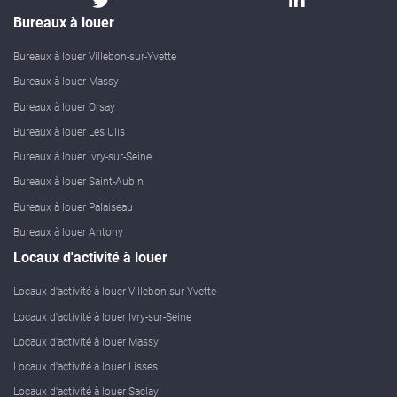
Bureaux à louer
Bureaux à louer Villebon-sur-Yvette
Bureaux à louer Massy
Bureaux à louer Orsay
Bureaux à louer Les Ulis
Bureaux à louer Ivry-sur-Seine
Bureaux à louer Saint-Aubin
Bureaux à louer Palaiseau
Bureaux à louer Antony
Locaux d'activité à louer
Locaux d'activité à louer Villebon-sur-Yvette
Locaux d'activité à louer Ivry-sur-Seine
Locaux d'activité à louer Massy
Locaux d'activité à louer Lisses
Locaux d'activité à louer Saclay