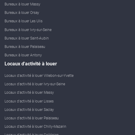
Bureaux à louer Massy
Bureaux à louer Orsay
Bureaux à louer Les Ulis
Bureaux à louer Ivry-sur-Seine
Bureaux à louer Saint-Aubin
Bureaux à louer Palaiseau
Bureaux à louer Antony
Locaux d'activité à louer
Locaux d'activité à louer Villebon-sur-Yvette
Locaux d'activité à louer Ivry-sur-Seine
Locaux d'activité à louer Massy
Locaux d'activité à louer Lisses
Locaux d'activité à louer Saclay
Locaux d'activité à louer Palaiseau
Locaux d'activité à louer Chilly-Mazarin