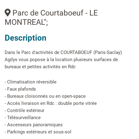
Parc de Courtaboeuf - LE
MONTREAL";
Description
Dans le Parc d'activités de COURTABOEUF (Paris-Saclay)
Agilys vous popose à la location plusieurs surfaces de
bureaux et petites activités en Rdc
- Climatisation réversible
- Faux plafonds
- Bureaux cloisonnés ou en open-space
- Accès livraison en Rdc : double porte vitrée
- Contrôle extérieur
- Télésurveillance
- Ascenseurs panoramiques
- Parkings extérieurs et sous-sol