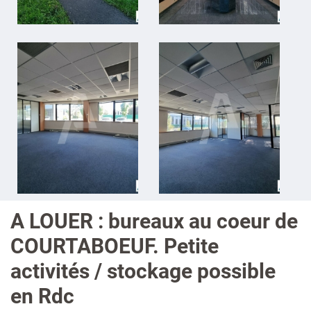
A LOUER : bureaux au coeur de
COURTABOEUF. Petite
activités / stockage possible
en Rdc