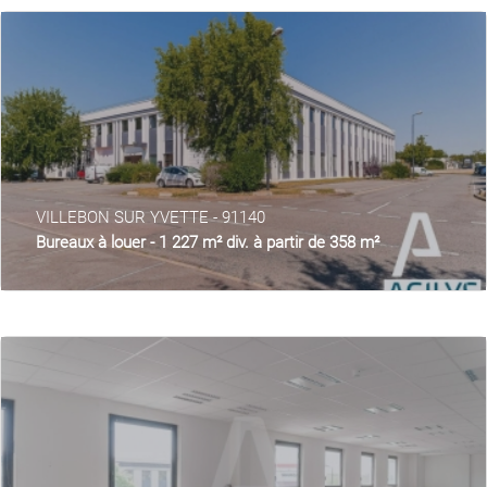
VILLEBON SUR YVETTE - 91140
Bureaux à louer - 1 227 m² div. à partir de 358 m²