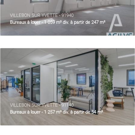
VILLEBON SUR YVETTE - 91940
Bureaux à louer - 1 059 m² div. à partir de 247 m²
VILLEBON SUR YVETTE - 91140
Bureaux à louer - 1 257 m² div. à partir de 54 m²