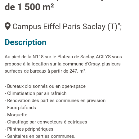
de 1 500 m²
Campus Eiffel Paris-Saclay (T)";
Description
Au pied de la N118 sur le Plateau de Saclay, AGILYS vous
propose à la location sur la commune d'Orsay, plusieurs
surfaces de bureaux à partir de 247. m².
- Bureaux cloisonnés ou en open-space
- Climatisation par air rafraichi
- Rénovation des parties communes en prévision
- Faux-plafonds
- Moquette
- Chauffage par convecteurs électriques
- Plinthes périphériques.
- Sanitaires en parties communes.