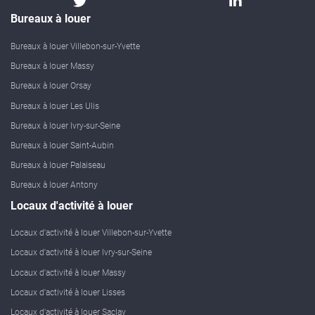
Bureaux à louer
Bureaux à louer Villebon-sur-Yvette
Bureaux à louer Massy
Bureaux à louer Orsay
Bureaux à louer Les Ulis
Bureaux à louer Ivry-sur-Seine
Bureaux à louer Saint-Aubin
Bureaux à louer Palaiseau
Bureaux à louer Antony
Locaux d'activité à louer
Locaux d'activité à louer Villebon-sur-Yvette
Locaux d'activité à louer Ivry-sur-Seine
Locaux d'activité à louer Massy
Locaux d'activité à louer Lisses
Locaux d'activité à louer Saclay