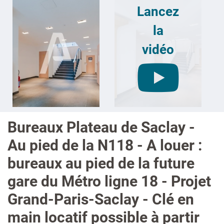
Lancez
la
vidéo
Bureaux Plateau de Saclay -
Au pied de la N118 - A louer :
bureaux au pied de la future
gare du Métro ligne 18 - Projet
Grand-Paris-Saclay - Clé en
main locatif possible à partir