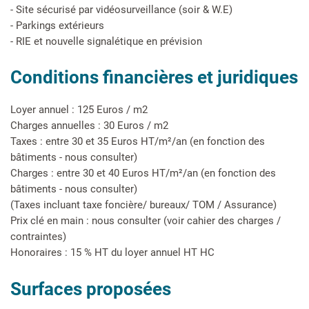
- Site sécurisé par vidéosurveillance (soir & W.E)
- Parkings extérieurs
- RIE et nouvelle signalétique en prévision
Conditions financières et juridiques
Loyer annuel : 125 Euros / m2
Charges annuelles : 30 Euros / m2
Taxes : entre 30 et 35 Euros HT/m²/an (en fonction des
bâtiments - nous consulter)
Charges : entre 30 et 40 Euros HT/m²/an (en fonction des
bâtiments - nous consulter)
(Taxes incluant taxe foncière/ bureaux/ TOM / Assurance)
Prix clé en main : nous consulter (voir cahier des charges /
contraintes)
Honoraires : 15 % HT du loyer annuel HT HC
Surfaces proposées