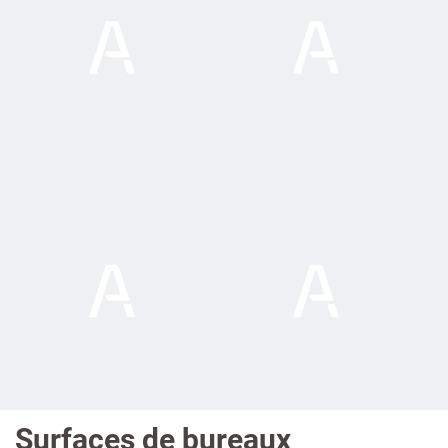
Surfaces de bureaux