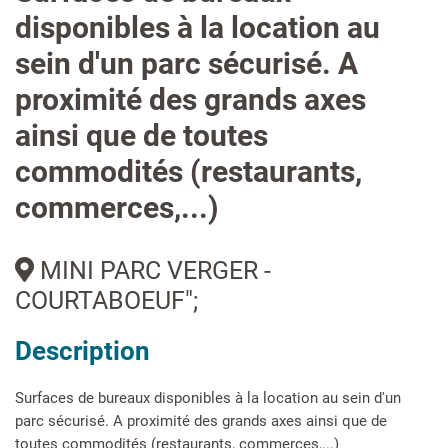
disponibles à la location au
sein d'un parc sécurisé. A
proximité des grands axes
ainsi que de toutes
commodités (restaurants,
commerces,...)
MINI PARC VERGER -
COURTABOEUF";
Description
Surfaces de bureaux disponibles à la location au sein d'un
parc sécurisé. A proximité des grands axes ainsi que de
toutes commodités (restaurants, commerces,...)