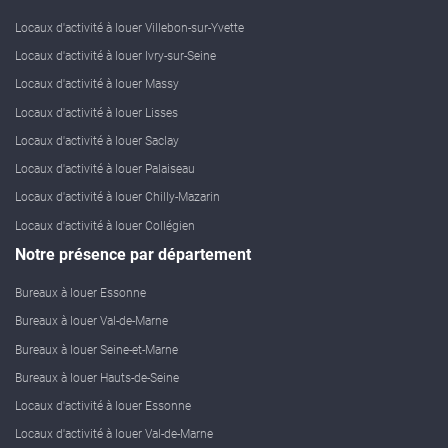
Locaux d'activité à louer Villebon-sur-Yvette
Locaux d'activité à louer Ivry-sur-Seine
Locaux d'activité à louer Massy
Locaux d'activité à louer Lisses
Locaux d'activité à louer Saclay
Locaux d'activité à louer Palaiseau
Locaux d'activité à louer Chilly-Mazarin
Locaux d'activité à louer Collégien
Notre présence par département
Bureaux à louer Essonne
Bureaux à louer Val-de-Marne
Bureaux à louer Seine-et-Marne
Bureaux à louer Hauts-de-Seine
Locaux d'activité à louer Essonne
Locaux d'activité à louer Val-de-Marne