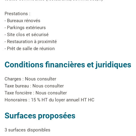
Prestations :
- Bureaux rénovés
- Parkings extérieurs
- Site clos et sécurisé
- Restauration à proximité
- Prêt de salle de réunion
Conditions financières et juridiques
Charges : Nous consulter
Taxe bureau : Nous consulter
Taxe foncière : Nous consulter
Honoraires : 15 % HT du loyer annuel HT HC
Surfaces proposées
3 surfaces disponibles