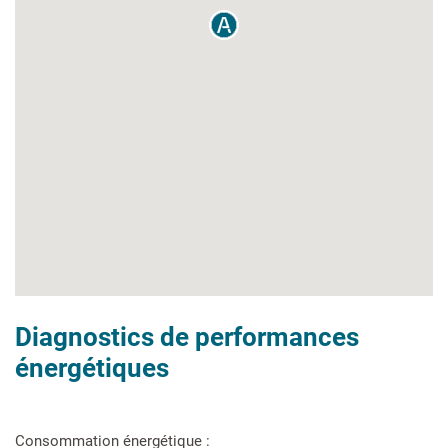
Diagnostics de performances
énergétiques
Consommation énergétique :