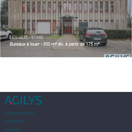
LES ULIS - 91940
Bureaux à louer - 350 m² div. à partir de 175 m²
Qui sommes nous
Nos métiers
Actualités