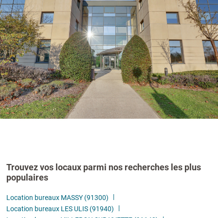
Trouvez vos locaux parmi nos recherches les plus
populaires
Location bureaux MASSY (91300)
Location bureaux LES ULIS (91940)