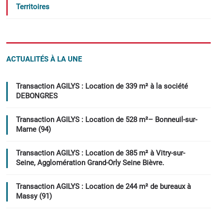
Territoires
ACTUALITÉS À LA UNE
Transaction AGILYS : Location de 339 m² à la société
DEBONGRES
Transaction AGILYS : Location de 528 m²– Bonneuil-sur-
Marne (94)
Transaction AGILYS : Location de 385 m² à Vitry-sur-
Seine, Agglomération Grand-Orly Seine Bièvre.
Transaction AGILYS : Location de 244 m² de bureaux à
Massy (91)