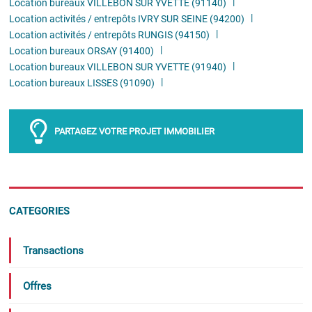
Location bureaux VILLEBON SUR YVETTE (91140)
Location activités / entrepôts IVRY SUR SEINE (94200)
Location activités / entrepôts RUNGIS (94150)
Location bureaux ORSAY (91400)
Location bureaux VILLEBON SUR YVETTE (91940)
Location bureaux LISSES (91090)
PARTAGEZ VOTRE PROJET IMMOBILIER
CATEGORIES
Transactions
Offres