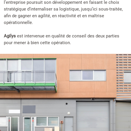
l’entreprise poursuit son développement en faisant le choix
stratégique d’internaliser sa logistique, jusqu’ici sous-traitée,
afin de gagner en agilité, en réactivité et en maîtrise
opérationnelle.
Agilys
est intervenue en qualité de conseil des deux parties
pour mener à bien cette opération.