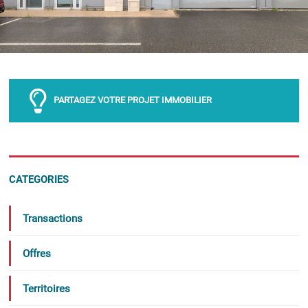
PARTAGEZ VOTRE PROJET IMMOBILIER
CATEGORIES
Transactions
Offres
Territoires