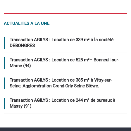
ACTUALITÉS À LA UNE
Transaction AGILYS : Location de 339 m² à la société
DEBONGRES
Transaction AGILYS : Location de 528 m²– Bonneuil-sur-
Marne (94)
Transaction AGILYS : Location de 385 m² à Vitry-sur-
Seine, Agglomération Grand-Orly Seine Bièvre.
Transaction AGILYS : Location de 244 m² de bureaux à
Massy (91)