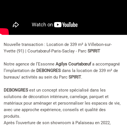
Nouvelle transaction : Location de 339 m² à Villebon-sur-
Yvette (91) | Courtabœuf-Paris-Saclay - Parc
SPIRIT
Notre agence de l’Essonne
Agilys Courtabœuf
a accompagné
l’implantation de
DEBONGRES
dans la location de 339 m² de
bureaux/ activités au sein du Parc
SPIRIT
.
DEBONGRES
est un concept store spécialisé dans les
solutions de décoration intérieure, carrelage, parquet et
matériaux pour aménager et personnaliser les espaces de vie,
avec une approche expérience, conseils et qualité des
produits.
Après l’ouverture de son showroom à Palaiseau en 2022,