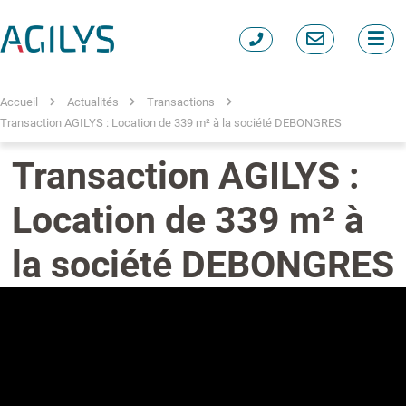
Accueil
Actualités
Transactions
Transaction AGILYS : Location de 339 m² à la société DEBONGRES
Transaction AGILYS :
Location de 339 m² à
la société DEBONGRES