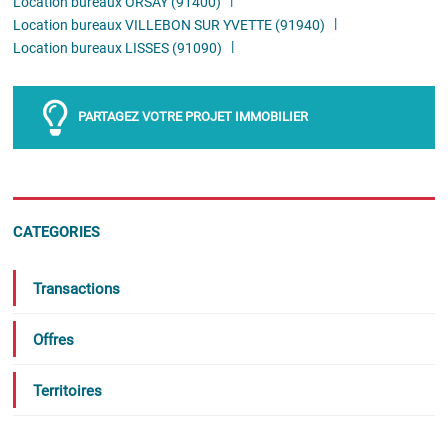
Location bureaux ORSAY (91400)
Location bureaux VILLEBON SUR YVETTE (91940)
Location bureaux LISSES (91090)
PARTAGEZ VOTRE PROJET IMMOBILIER
CATEGORIES
Transactions
Offres
Territoires