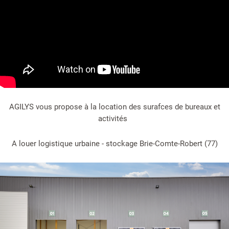
AGILYS vous propose à la location des surafces de bureaux et
activités
A louer logistique urbaine - stockage Brie-Comte-Robert (77)