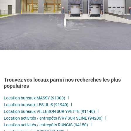
Trouvez vos locaux parmi nos recherches les plus
populaires
Location bureaux MASSY (91300)
Location bureaux LES ULIS (91940)
Location bureaux VILLEBON SUR YVETTE (91140)
Location activités / entrepôts IVRY SUR SEINE (94200)
Location activités / entrepôts RUNGIS (94150)