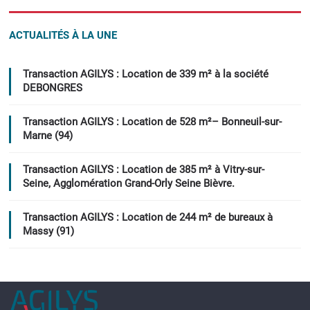
ACTUALITÉS À LA UNE
Transaction AGILYS : Location de 339 m² à la société
DEBONGRES
Transaction AGILYS : Location de 528 m²– Bonneuil-sur-
Marne (94)
Transaction AGILYS : Location de 385 m² à Vitry-sur-
Seine, Agglomération Grand-Orly Seine Bièvre.
Transaction AGILYS : Location de 244 m² de bureaux à
Massy (91)