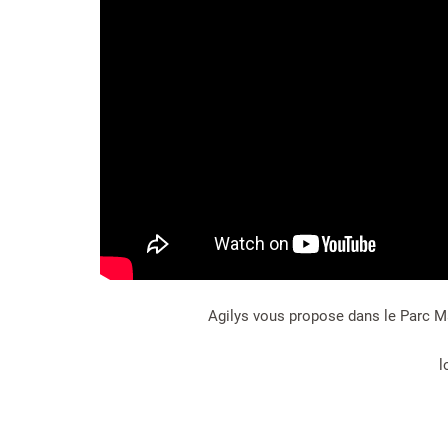
Agilys vous propose dans le Parc M
l