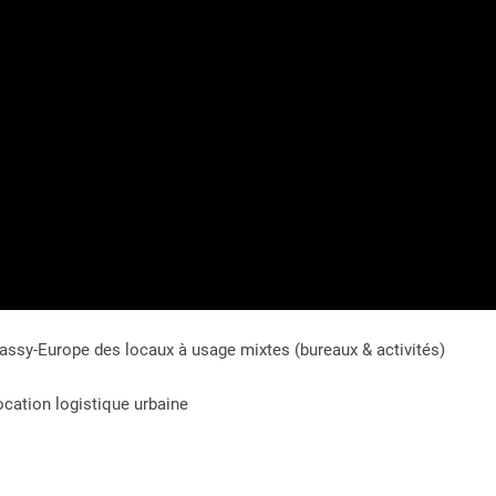
assy-Europe des locaux à usage mixtes (bureaux & activités)
ocation logistique urbaine