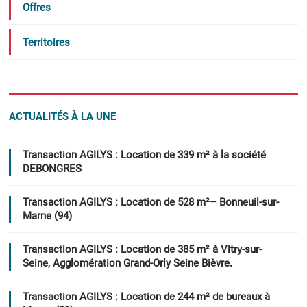
Offres
Territoires
ACTUALITÉS À LA UNE
Transaction AGILYS : Location de 339 m² à la société
DEBONGRES
Transaction AGILYS : Location de 528 m²– Bonneuil-sur-
Marne (94)
Transaction AGILYS : Location de 385 m² à Vitry-sur-
Seine, Agglomération Grand-Orly Seine Bièvre.
Transaction AGILYS : Location de 244 m² de bureaux à