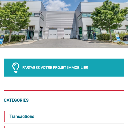
PARTAGEZ VOTRE PROJET IMMOBILIER
CATEGORIES
Transactions