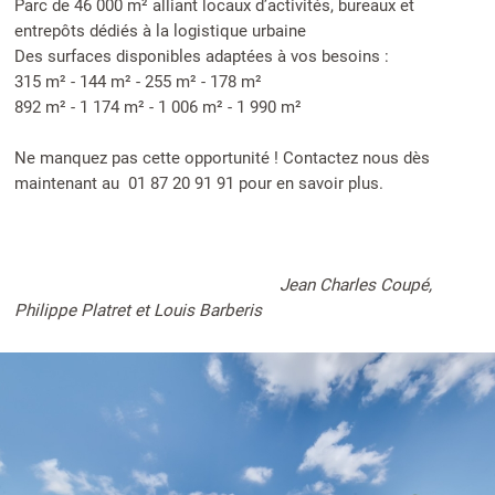
Parc de 46 000 m² alliant locaux d’activités, bureaux et
entrepôts dédiés à la logistique urbaine
Des surfaces disponibles adaptées à vos besoins :
315 m² - 144 m² - 255 m² - 178 m²
892 m² - 1 174 m² - 1 006 m² - 1 990 m²
Ne manquez pas cette opportunité ! Contactez nous dès
maintenant au 01 87 20 91 91 pour en savoir plus.
Jean Charles Coupé,
Philippe Platret et Louis Barberis