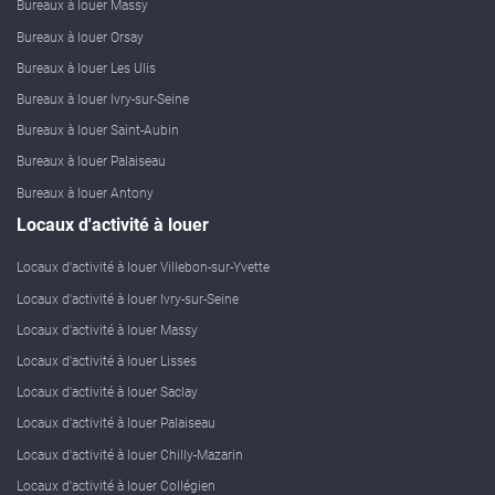
Bureaux à louer Massy
Bureaux à louer Orsay
Bureaux à louer Les Ulis
Bureaux à louer Ivry-sur-Seine
Bureaux à louer Saint-Aubin
Bureaux à louer Palaiseau
Bureaux à louer Antony
Locaux d'activité à louer
Locaux d'activité à louer Villebon-sur-Yvette
Locaux d'activité à louer Ivry-sur-Seine
Locaux d'activité à louer Massy
Locaux d'activité à louer Lisses
Locaux d'activité à louer Saclay
Locaux d'activité à louer Palaiseau
Locaux d'activité à louer Chilly-Mazarin
Locaux d'activité à louer Collégien