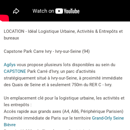
LOCATION - Idéal Logistique Urbaine, Activités & Entrepôts et
bureaux
Capstone Park Carre Ivry - Ivry-sur-Seine (94)
Agilys
vous propose plusieurs lots disponibles au sein du
CAPSTONE
Park Carré d'Ivry, un parc d’activités
stratégiquement situé à Ivry-sur-Seine, à proximité immédiate
des Quais de Seine et à seulement 750m du RER C - Ivry.
Un emplacement clé pour la logistique urbaine, les activités et
les entrepôts :
Accès rapide aux grands axes (A4, A86, Périphérique Parisien)
Proximité immédiate de Paris sur le territoire
Grand-Orly Seine
Bièvre