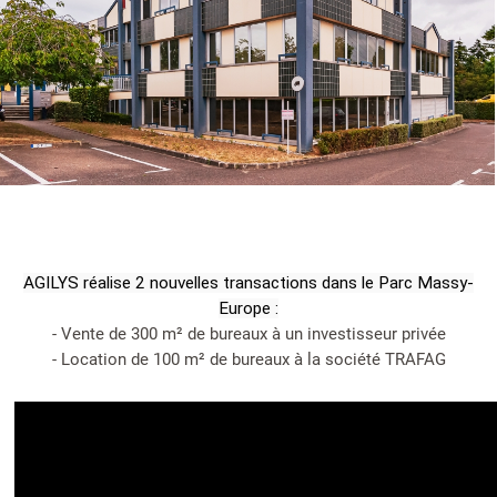
AGILYS réalise 2 nouvelles transactions dans le Parc Massy-
Europe :
- Vente de 300 m² de bureaux à un investisseur privée
- Location de 100 m² de bureaux à la société TRAFAG