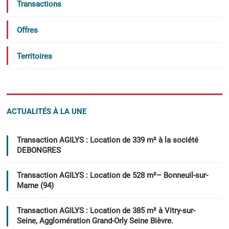
Transactions
Offres
Territoires
ACTUALITÉS À LA UNE
Transaction AGILYS : Location de 339 m² à la société
DEBONGRES
Transaction AGILYS : Location de 528 m²– Bonneuil-sur-
Marne (94)
Transaction AGILYS : Location de 385 m² à Vitry-sur-
Seine, Agglomération Grand-Orly Seine Bièvre.