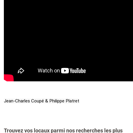
Jean-Charles Coupé & Philippe Platret
Trouvez vos locaux parmi nos recherches les plus