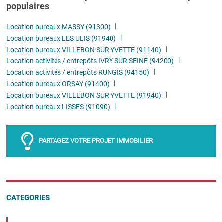
populaires
Location bureaux MASSY (91300)
Location bureaux LES ULIS (91940)
Location bureaux VILLEBON SUR YVETTE (91140)
Location activités / entrepôts IVRY SUR SEINE (94200)
Location activités / entrepôts RUNGIS (94150)
Location bureaux ORSAY (91400)
Location bureaux VILLEBON SUR YVETTE (91940)
Location bureaux LISSES (91090)
PARTAGEZ VOTRE PROJET IMMOBILIER
CATEGORIES