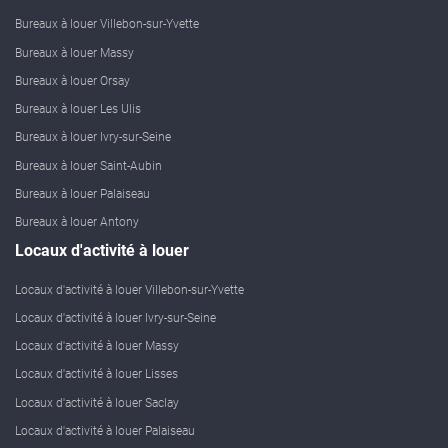
Bureaux à louer Villebon-sur-Yvette
Bureaux à louer Massy
Bureaux à louer Orsay
Bureaux à louer Les Ulis
Bureaux à louer Ivry-sur-Seine
Bureaux à louer Saint-Aubin
Bureaux à louer Palaiseau
Bureaux à louer Antony
Locaux d'activité à louer
Locaux d'activité à louer Villebon-sur-Yvette
Locaux d'activité à louer Ivry-sur-Seine
Locaux d'activité à louer Massy
Locaux d'activité à louer Lisses
Locaux d'activité à louer Saclay
Locaux d'activité à louer Palaiseau