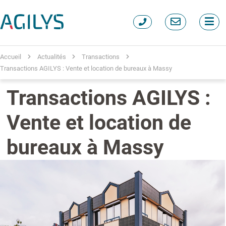
Accueil
Actualités
Transactions
Transactions AGILYS : Vente et location de bureaux à Massy
Transactions AGILYS :
Vente et location de
bureaux à Massy