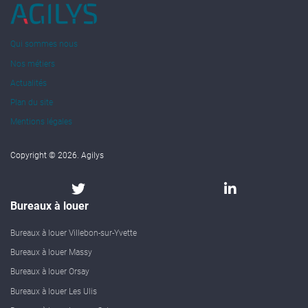
Qui sommes nous
Nos métiers
Actualités
Plan du site
Mentions légales
Copyright © 2026. Agilys
Bureaux à louer
Bureaux à louer Villebon-sur-Yvette
Bureaux à louer Massy
Bureaux à louer Orsay
Bureaux à louer Les Ulis