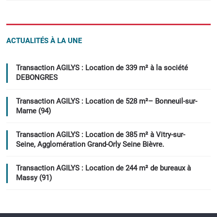
ACTUALITÉS À LA UNE
Transaction AGILYS : Location de 339 m² à la société
DEBONGRES
Transaction AGILYS : Location de 528 m²– Bonneuil-sur-
Marne (94)
Transaction AGILYS : Location de 385 m² à Vitry-sur-
Seine, Agglomération Grand-Orly Seine Bièvre.
Transaction AGILYS : Location de 244 m² de bureaux à
Massy (91)