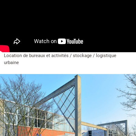
Location de bureaux et activités / stockage / logistique
urbaine