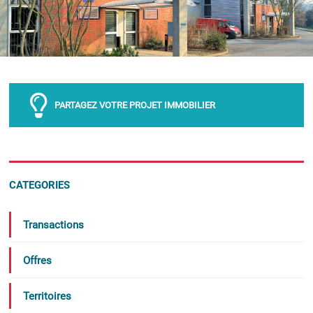
PARTAGEZ VOTRE PROJET IMMOBILIER
CATEGORIES
Transactions
Offres
Territoires