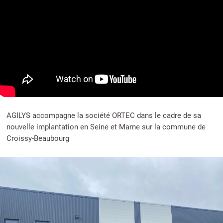
AGILYS accompagne la société ORTEC dans le cadre de sa
nouvelle implantation en Seine et Marne sur la commune de
Croissy-Beaubourg