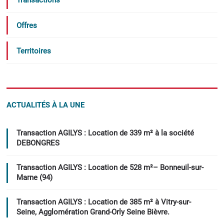
Transactions
Offres
Territoires
ACTUALITÉS À LA UNE
Transaction AGILYS : Location de 339 m² à la société
DEBONGRES
Transaction AGILYS : Location de 528 m²– Bonneuil-sur-
Marne (94)
Transaction AGILYS : Location de 385 m² à Vitry-sur-
Seine, Agglomération Grand-Orly Seine Bièvre.