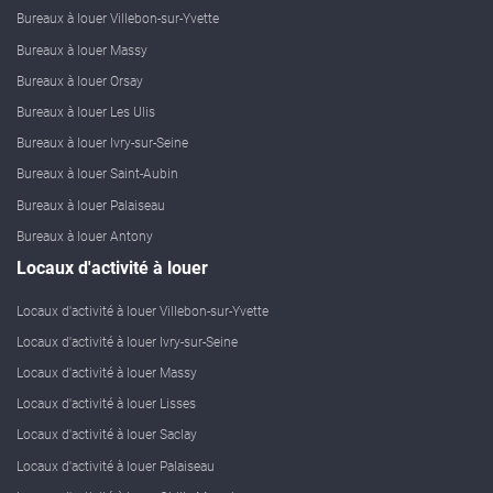
Bureaux à louer Villebon-sur-Yvette
Bureaux à louer Massy
Bureaux à louer Orsay
Bureaux à louer Les Ulis
Bureaux à louer Ivry-sur-Seine
Bureaux à louer Saint-Aubin
Bureaux à louer Palaiseau
Bureaux à louer Antony
Locaux d'activité à louer
Locaux d'activité à louer Villebon-sur-Yvette
Locaux d'activité à louer Ivry-sur-Seine
Locaux d'activité à louer Massy
Locaux d'activité à louer Lisses
Locaux d'activité à louer Saclay
Locaux d'activité à louer Palaiseau