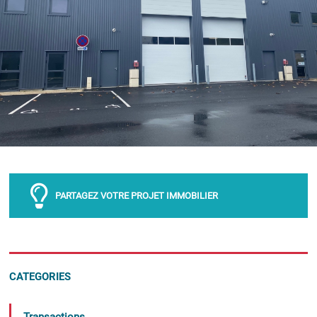
PARTAGEZ VOTRE PROJET IMMOBILIER
CATEGORIES