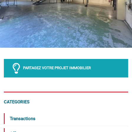
PARTAGEZ VOTRE PROJET IMMOBILIER
CATEGORIES
Transactions