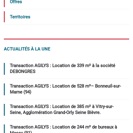
Offres
Territoires
ACTUALITÉS À LA UNE
Transaction AGILYS : Location de 339 m² à la société
DEBONGRES
Transaction AGILYS : Location de 528 m²– Bonneuil-sur-
Marne (94)
Transaction AGILYS : Location de 385 m² à Vitry-sur-
Seine, Agglomération Grand-Orly Seine Bièvre.
Transaction AGILYS : Location de 244 m² de bureaux à
Massy (91)