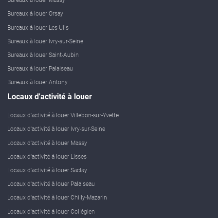
Bureaux à louer Massy
Bureaux à louer Orsay
Bureaux à louer Les Ulis
Bureaux à louer Ivry-sur-Seine
Bureaux à louer Saint-Aubin
Bureaux à louer Palaiseau
Bureaux à louer Antony
Locaux d'activité à louer
Locaux d'activité à louer Villebon-sur-Yvette
Locaux d'activité à louer Ivry-sur-Seine
Locaux d'activité à louer Massy
Locaux d'activité à louer Lisses
Locaux d'activité à louer Saclay
Locaux d'activité à louer Palaiseau
Locaux d'activité à louer Chilly-Mazarin
Locaux d'activité à louer Collégien