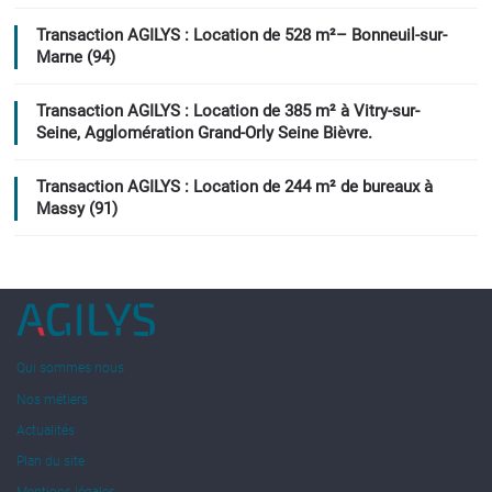
Transaction AGILYS : Location de 528 m²– Bonneuil-sur-
Marne (94)
Transaction AGILYS : Location de 385 m² à Vitry-sur-
Seine, Agglomération Grand-Orly Seine Bièvre.
Transaction AGILYS : Location de 244 m² de bureaux à
Massy (91)
Qui sommes nous
Nos métiers
Actualités
Plan du site