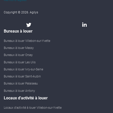
Mentions légales
Copyright © 2026. Agilys
Bureaux à louer
Bureaux à louer Villebon-sur-Yvette
Bureaux à louer Massy
Bureaux à louer Orsay
Bureaux à louer Les Ulis
Bureaux à louer Ivry-sur-Seine
Bureaux à louer Saint-Aubin
Bureaux à louer Palaiseau
Bureaux à louer Antony
Locaux d'activité à louer
Locaux d'activité à louer Villebon-sur-Yvette