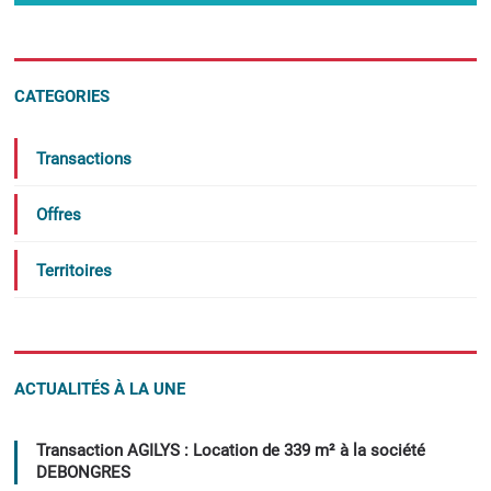
CATEGORIES
Transactions
Offres
Territoires
ACTUALITÉS À LA UNE
Transaction AGILYS : Location de 339 m² à la société
DEBONGRES