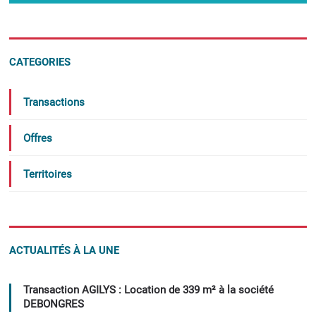
CATEGORIES
Transactions
Offres
Territoires
ACTUALITÉS À LA UNE
Transaction AGILYS : Location de 339 m² à la société
DEBONGRES