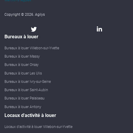
Mentions légales
Copyright © 2026. Agilys
Bureaux à louer
Bureaux à louer Villebon-sur-Yvette
Bureaux à louer Massy
Bureaux à louer Orsay
Bureaux à louer Les Ulis
Bureaux à louer Ivry-sur-Seine
Bureaux à louer Saint-Aubin
Bureaux à louer Palaiseau
Bureaux à louer Antony
Locaux d'activité à louer
Locaux d'activité à louer Villebon-sur-Yvette