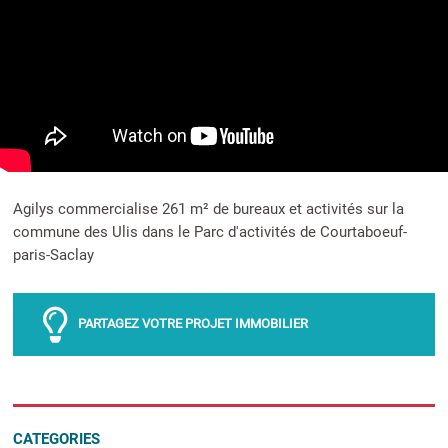
Agilys commercialise 261 m² de bureaux et activités sur la
commune des Ulis dans le Parc d'activités de Courtaboeuf-
paris-Saclay
PARTAGEZ VOTRE PROJET IMMOBILIER
CATEGORIES