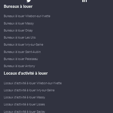
Bureaux à louer
Bureaux à louer Villebon-sur-Yvette
Bureaux à louer Massy
Bureaux à louer Orsay
Bureaux à louer Les Ulis
Bureaux à louer Ivry-sur-Seine
Bureaux à louer Saint-Aubin
Bureaux à louer Palaiseau
Bureaux à louer Antony
Locaux d'activité à louer
Locaux d'activité à louer Villebon-sur-Yvette
Locaux d'activité à louer Ivry-sur-Seine
Locaux d'activité à louer Massy
Locaux d'activité à louer Lisses
Locaux d'activité à louer Saclay