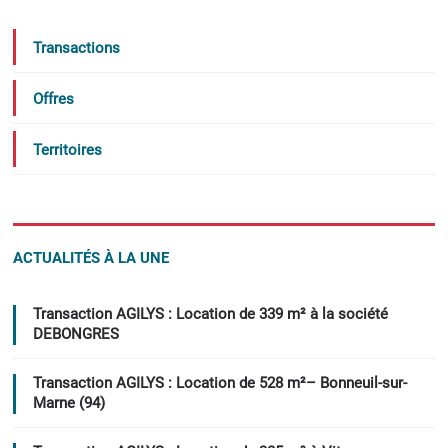
Transactions
Offres
Territoires
ACTUALITÉS À LA UNE
Transaction AGILYS : Location de 339 m² à la société
DEBONGRES
Transaction AGILYS : Location de 528 m²– Bonneuil-sur-
Marne (94)