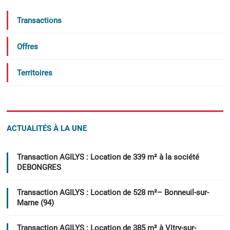
Transactions
Offres
Territoires
ACTUALITÉS À LA UNE
Transaction AGILYS : Location de 339 m² à la société
DEBONGRES
Transaction AGILYS : Location de 528 m²– Bonneuil-sur-
Marne (94)
Transaction AGILYS : Location de 385 m² à Vitry-sur-