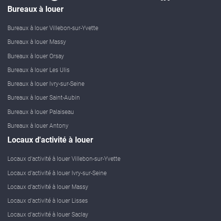
Bureaux à louer
Bureaux à louer Villebon-sur-Yvette
Bureaux à louer Massy
Bureaux à louer Orsay
Bureaux à louer Les Ulis
Bureaux à louer Ivry-sur-Seine
Bureaux à louer Saint-Aubin
Bureaux à louer Palaiseau
Bureaux à louer Antony
Locaux d'activité à louer
Locaux d'activité à louer Villebon-sur-Yvette
Locaux d'activité à louer Ivry-sur-Seine
Locaux d'activité à louer Massy
Locaux d'activité à louer Lisses
Locaux d'activité à louer Saclay