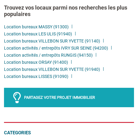
Trouvez vos locaux parmi nos recherches les plus
populaires
Location bureaux MASSY (91300)
Location bureaux LES ULIS (91940)
Location bureaux VILLEBON SUR YVETTE (91140)
Location activités / entrepôts IVRY SUR SEINE (94200)
Location activités / entrepôts RUNGIS (94150)
Location bureaux ORSAY (91400)
Location bureaux VILLEBON SUR YVETTE (91940)
Location bureaux LISSES (91090)
PARTAGEZ VOTRE PROJET IMMOBILIER
CATEGORIES