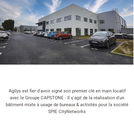
Agilys est fier d'avoir signé son premier clé en main locatif
avec le Groupe CAPSTONE - Il s'agit de la réalisation d'un
bâtiment mixte à usage de bureaux & activités pour la société
SPIE CityNetworks