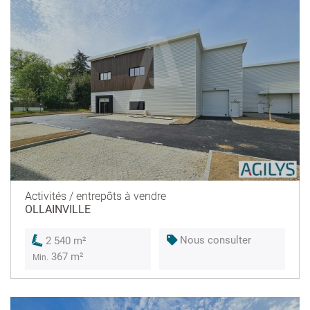
Activités / entrepôts à vendre
OLLAINVILLE
Nous consulter
2 540 m²
367 m²
Min.