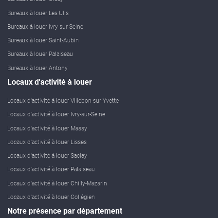
Bureaux à louer Les Ulis
Bureaux à louer Ivry-sur-Seine
Bureaux à louer Saint-Aubin
Bureaux à louer Palaiseau
Bureaux à louer Antony
Locaux d'activité à louer
Locaux d'activité à louer Villebon-sur-Yvette
Locaux d'activité à louer Ivry-sur-Seine
Locaux d'activité à louer Massy
Locaux d'activité à louer Lisses
Locaux d'activité à louer Saclay
Locaux d'activité à louer Palaiseau
Locaux d'activité à louer Chilly-Mazarin
Locaux d'activité à louer Collégien
Notre présence par département