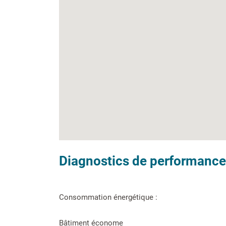
Diagnostics de performance
Consommation énergétique :
Bâtiment économe