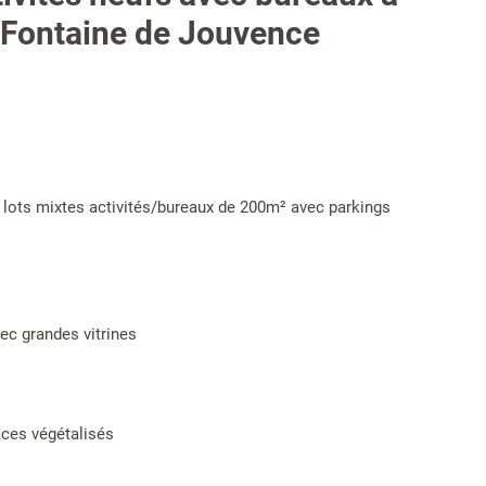
 Fontaine de Jouvence
 lots mixtes activités/bureaux de 200m² avec parkings
ec grandes vitrines
aces végétalisés