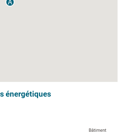
s énergétiques
Bâtiment