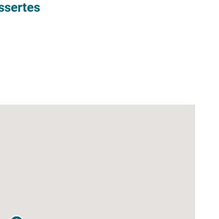
ssertes